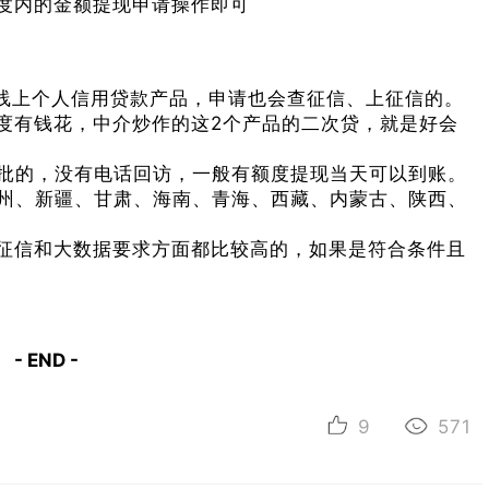
度内的金额提现申请操作即可
线上个人信用贷款产品，申请也会查征信、上征信的。
度有钱花，中介炒作的这2个产品的二次贷，就是好会
批的，没有电话回访，一般有额度提现当天可以到账。
州、新疆、甘肃、海南、青海、西藏、内蒙古、陕西、
征信和大数据要求方面都比较高的，如果是符合条件且
- END -
9
571