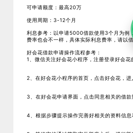
可申请额度：最高20万
使用周期：3-12个月
利息参考：以申请5000借款使用3个月为例
费率也会不一样，具体实际利息费率，请以
好会花借款申请操作流程参考：
1、微信关注好会花小程序，注册登录好会花
2、在好会花小程序的首页，点击好会花，进
3、在好会花申请界面，点击同意相关的借款
4、根据步骤提示操作完善好相关的资料信息