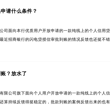
品申请什么条件？
公司面向本行优质用户开放申请的一款纯线上的个人信用贷
最近招商银行的闪电贷授信审批到账的情况反馈也还挺不错
到账？放水了
有限公司旗下面向个人用户开放申请的一款纯线上的个人信
还算持续反馈得挺稳定的，批款到账的案例反馈出来的也有