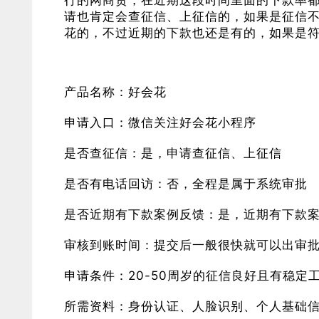
行的网商贷，在近期这段时间里面的下款率
请也肯定会查征信、上征信的，如果是征信
花的，不过近期的下款也还是有的，如果是
产品名称：好会花
申请入口：微信关注好会花小程序
是否查征信：是，申请查征信、上征信
是否有电话回访：否，全程是属于系统审批
是否近期有下款案例反馈：是，近期有下款
审核到账时间：提交后一般很快就可以出审
申请条件：20-50周岁的征信良好且有稳定
所需资料：身份认证、人脸识别、个人基础