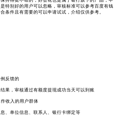
都保持得挺不错的，好会花也是属于银行旗下的产品，申
不是特别好的用户可以忽略，审核标准可以参考百度有钱
符合条件且有需要的可以申请试试，介绍仅供参考。
案例反馈的
批结果，审核通过有额度提现成功当天可以到账
工作收入的用户群体
信息、单位信息、联系人、银行卡绑定等