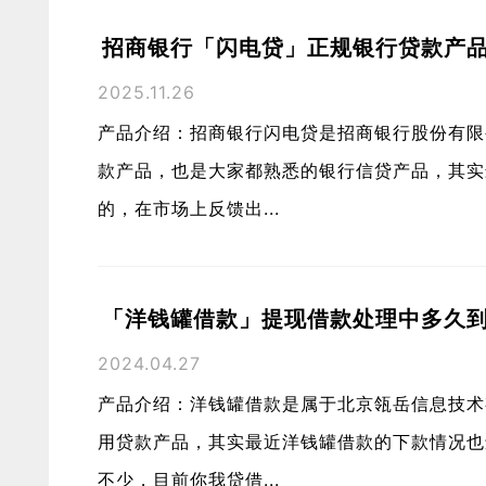
招商银行「闪电贷」正规银行贷款产
2025.11.26
产品介绍：招商银行闪电贷是招商银行股份有限
款产品，也是大家都熟悉的银行信贷产品，其实
的，在市场上反馈出...
「洋钱罐借款」提现借款处理中多久
2024.04.27
产品介绍：洋钱罐借款是属于北京瓴岳信息技术
用贷款产品，其实最近洋钱罐借款的下款情况也
不少，目前你我贷借...