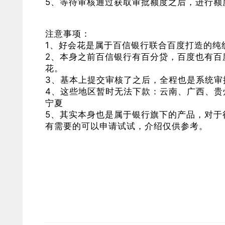
5、等待审核通过获取审批额度之后，进行额
注意事项：
1、好会花是属于百信银行联合百度打造的纯
2、本身之前百信银行有百分贷，百度也有百
花。
3、基本上提交审核了之后，全程也是系统审
4、这些地区暂时无法下款：云南、广西、贵
宁夏
5、其实本身也是属于银行旗下的产品，对于
有需要的可以申请试试，介绍仅供参考。