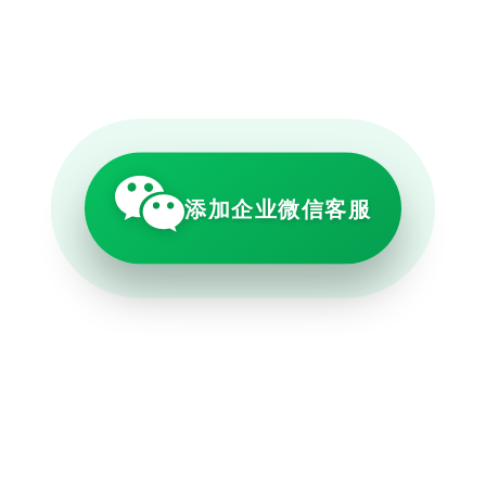
添加企业微信客服