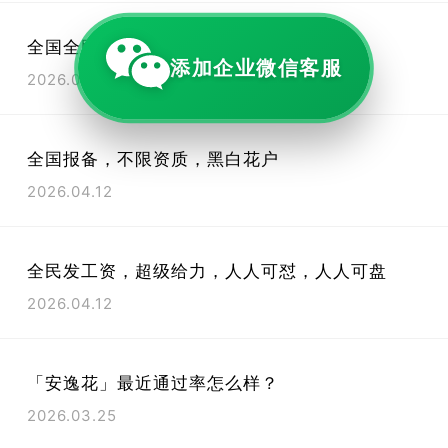
全国全民疯狂盘，人人盲批4000~1w
添加企业微信客服
2026.04.12
全国报备，不限资质，黑白花户
2026.04.12
全民发工资，超级给力，人人可怼，人人可盘
2026.04.12
「安逸花」最近通过率怎么样？
2026.03.25