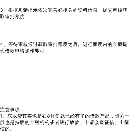
3、根据步骤提示依次完善好相关的资料信息，提交审核获
取审批额度
4、等待审核通过获取审批额度之后。进行额度内的金额提
现借款申请操作即可
注意事项：
1、东成贷其实也是在8月份就已经有了的借款产品，资方一
般也是持牌的金融机构或者银行放款，申请会查征信、上征
信的。