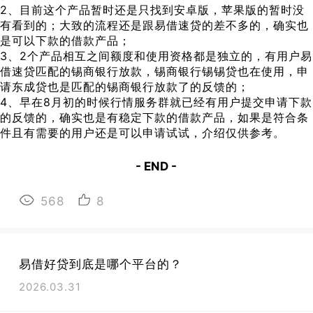
2、目前这个产品暂时还是只找到安卓版，苹果版的暂时没
有看到的；大致的流程还是跟易借速贷的差不多的，确实也
是可以下款的借款产品；
3、2个产品相互之间额度和使用资格都是独立的，有用户易
借速贷匹配的锡商银行放款，锡商银行锡锡贷也在使用，申
请东成贷也是匹配的锡商银行放款了的反馈的；
4、早在8月初的时候行情服务群就已经有用户提交申请下款
的反馈的，确实也是有稳定下款的借款产品，如果是符合条
件且有需要的用户还是可以申请试试，介绍仅供参考。
- END -
568
8
易借好贷到底是哪个平台的？
2026.03.31