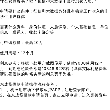
什么资质容易下款：征信和大数据不是特别花的用户
申请要什么条件：征信和大数据良好且有稳定工作收入的非
学生用户群体
需要什么资料：身份认证、人脸识别、个人基础信息、单位
信息、联系人、收款卡绑定等
可申请额度：最高20万
使用周期：12个月
利息参考：根据下款用户截图显示，借款9000使用12个
月，到期总还款金额是10848.82左右（具体实际利息费率
请以额借款的时候实际的利息费率为准）；
东成贷借款申请操作流程参考：
1、手机应用市场下载东成贷APP，注册登录账户。
2、在东成贷借款申请首页，点击立即申请，进入完善资料