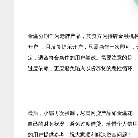
金瀛分期作为老牌产品，其资方为持牌金融机构
开户”，且反复提示开户，只需操作一次即可，
定，适合符合条件的用户尝试。需要注意的是，
过度依赖，更应避免陷入以贷养贷的恶性循环。
最后，小编再次强调，尽管网贷产品如金瀛花、
自己的财务状况，避免过度借贷。珍惜个人信用
的用户提供参考，祝大家顺利解决资金问题！