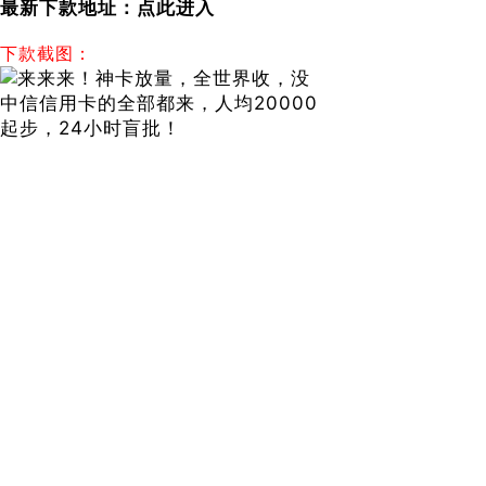
最新下款地址：
点此进入
下款截图：