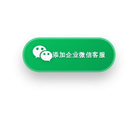
添加企业微信客服