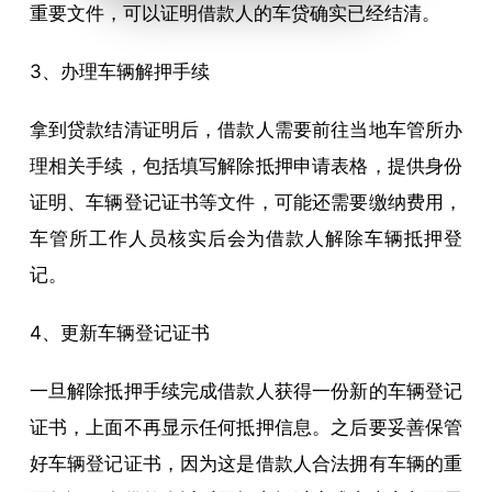
重要文件，可以证明借款人的车贷确实已经结清。
3、办理车辆解押手续
拿到贷款结清证明后，借款人需要前往当地车管所办
理相关手续，包括填写解除抵押申请表格，提供身份
证明、车辆登记证书等文件，可能还需要缴纳费用，
车管所工作人员核实后会为借款人解除车辆抵押登
记。
4、更新车辆登记证书
一旦解除抵押手续完成借款人获得一份新的车辆登记
证书，上面不再显示任何抵押信息。之后要妥善保管
好车辆登记证书，因为这是借款人合法拥有车辆的重