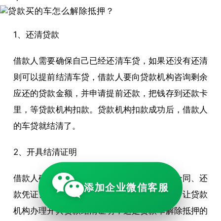
1、还清贷款
借款人需要确保自己已经还清车贷，如果还没有还清
则可以提前结清车贷，借款人要向贷款机构咨询剩余
应还的贷款金额，并申请提前还款，把钱存到还款卡
里，等贷款机构扣款。贷款机构扣款成功后，借款人
的车贷就结清了。
2、开具结清证明
借款人确认车贷已经还清后，则要带上贷款合同、还
添加企业微信客服
款凭证、身份证明等资料前往贷款机构网点，让贷款
机构办理开具贷款结清证明，这是贷款车解除抵押的